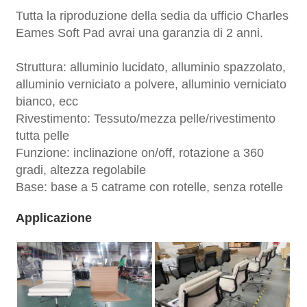
Tutta la riproduzione della sedia da ufficio Charles
Eames Soft Pad avrai una garanzia di 2 anni.
Struttura: alluminio lucidato, alluminio spazzolato,
alluminio verniciato a polvere, alluminio verniciato
bianco, ecc
Rivestimento: Tessuto/mezza pelle/rivestimento
tutta pelle
Funzione: inclinazione on/off, rotazione a 360
gradi, altezza regolabile
Base: base a 5 catrame con rotelle, senza rotelle
Applicazione