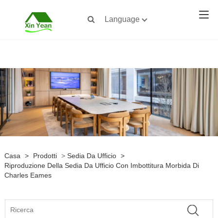
Language
Casa
>
Prodotti
>
Sedia Da Ufficio
>
Riproduzione Della Sedia Da Ufficio Con Imbottitura Morbida Di
Charles Eames