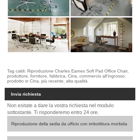
Tag caldi: Riproduzione Charles Eames Soft Pad Office Chair,
produttore, fornitore, fabbrica, Cina, commercio all'ingrosso,
prodotto in Cina, più recente, alta qualità
Invia richiesta
Non esitate a dare la vostra richiesta nel modulo
sottostante. Ti risponderemo entro 24 ore.