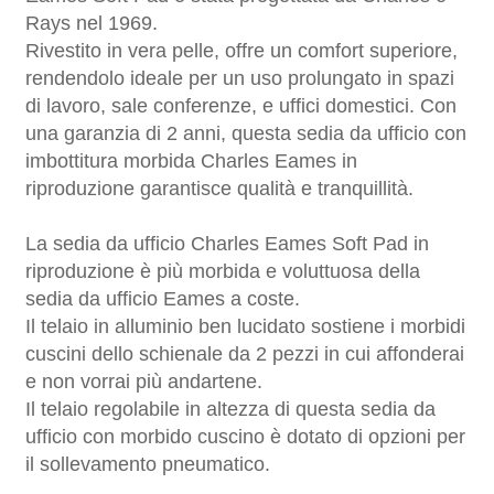
Rays nel 1969.
Rivestito in vera pelle, offre un comfort superiore,
rendendolo ideale per un uso prolungato in spazi
di lavoro, sale conferenze, e uffici domestici. Con
una garanzia di 2 anni, questa sedia da ufficio con
imbottitura morbida Charles Eames in
riproduzione garantisce qualità e tranquillità.
La sedia da ufficio Charles Eames Soft Pad in
riproduzione è più morbida e voluttuosa della
sedia da ufficio Eames a coste.
Il telaio in alluminio ben lucidato sostiene i morbidi
cuscini dello schienale da 2 pezzi in cui affonderai
e non vorrai più andartene.
Il telaio regolabile in altezza di questa sedia da
ufficio con morbido cuscino è dotato di opzioni per
il sollevamento pneumatico.