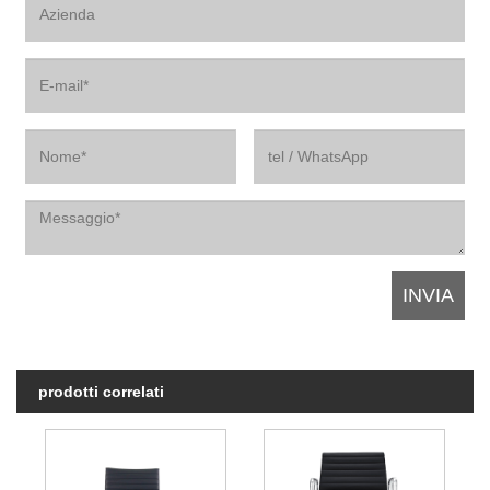
prodotti correlati