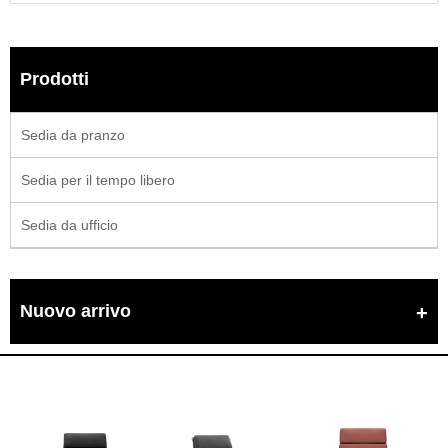
Prodotti
Sedia da pranzo
Sedia per il tempo libero
Sedia da ufficio
Nuovo arrivo