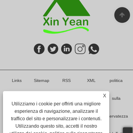
Links
Sitemap
RSS
XML
politica
X
sulla
Utilizziamo i cookie per offrirti una migliore
esperienza di navigazione, analizzare il
riservatezza
traffico del sito e personalizzare i contenuti.
Utilizzando questo sito, accetti il ​​nostro